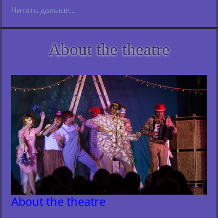
Читать дальше...
About the theatre
About the theatre