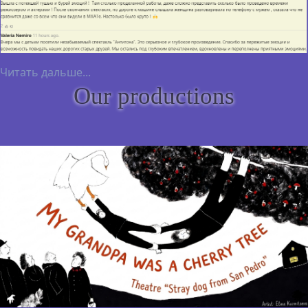
Читать дальше...
Our productions