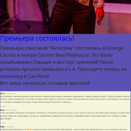
Премьера состоялась!
Премьера спектакля "Антигона" состоялась в Orange
County в театре Camino Real Playhouse. Это было
незабываемо! Овации и восторг зрителей! Также
успешно прошла премьера в L.A. Приходите теперь на
премьеру в Сан-Хосе!
Вот лишь несколько отзывов зрителей -