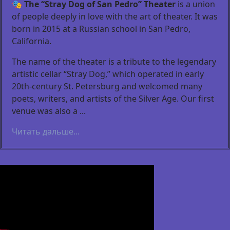
🎭
The “Stray Dog of San Pedro” Theater
is a union
of people deeply in love with the art of theater. It was
born in 2015 at a Russian school in San Pedro,
California.
The name of the theater is a tribute to the legendary
artistic cellar “Stray Dog,” which operated in early
20th-century St. Petersburg and welcomed many
poets, writers, and artists of the Silver Age. Our first
venue was also a ...
Читать дальше...